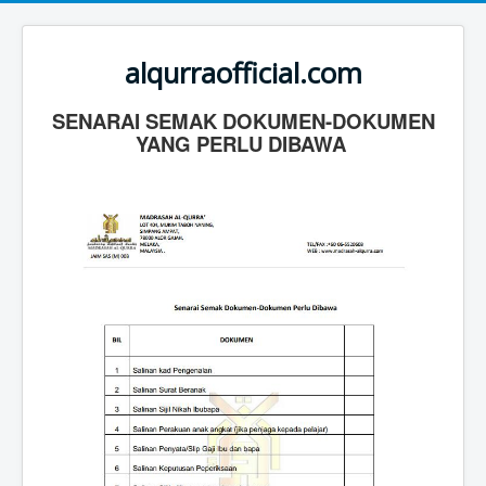
alqurraofficial.com
SENARAI SEMAK DOKUMEN-DOKUMEN
YANG PERLU DIBAWA